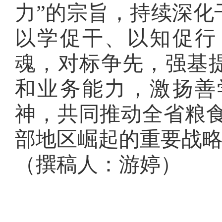
力”的宗旨，持续深化
以学促干、以知促行
魂，对标争先，强基
和业务能力，激扬善
神，
共同推动全省粮
部地区崛起的重要战
（撰稿人：游婷）