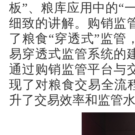
板”、粮库应用中的“
细致的讲解。购销监
了粮食“穿透式”监管
易穿透式监管系统的
通过购销监管平台与
现了对粮食交易全流程
升了交易效率和监管