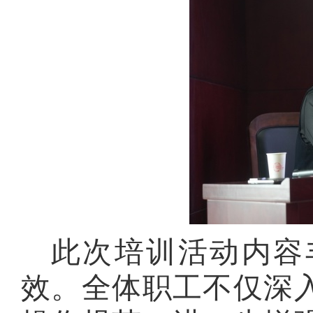
此次培训活动内容
效。全体职工不仅深