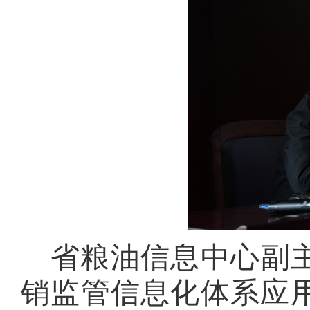
省粮油信息中心副
销监管信息化体系应