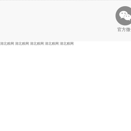
官方微
湖北粮网
湖北粮网
湖北粮网
湖北粮网
湖北粮网