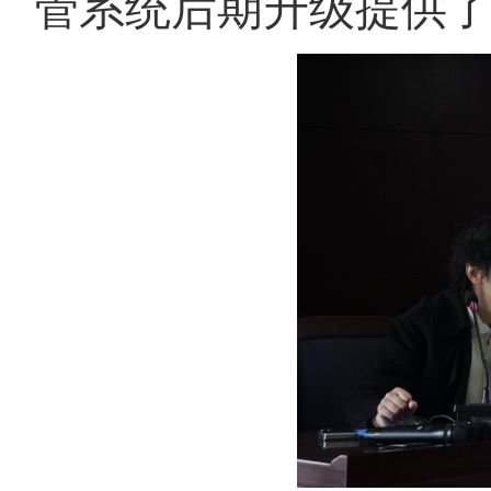
管系统后期升级提供