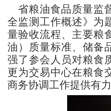
省粮油食品质量监
全监测工作概述》为
量验收流程、主要粮
油）质量标准、储备
强了参会人员对粮食
更为交易中心在粮食
商务协调工作提供有