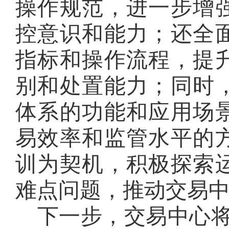
操作规范，进一步增
控意识和能力；还全
指标和操作流程，提
别和处置能力；同时
体系的功能和应用场
易效率和监管水平的
训为契机，积极探索
难点问题，推动交易
下一步，交易中心