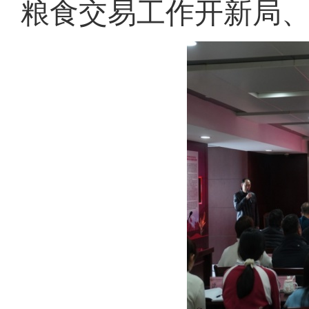
粮食交易工作开新局