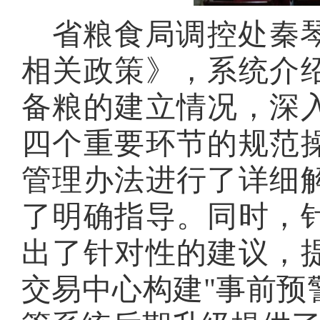
省粮食局调控处秦
相关政策》，系统介
备粮的建立情况，深
四个重要环节的规范
管理办法进行了详细
了明确指导。同时，
出了针对性的建议，
交易中心构建
"事前预