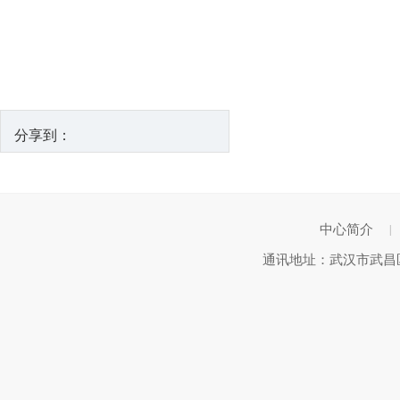
分享到：
中心简介
|
通讯地址：武汉市武昌区武