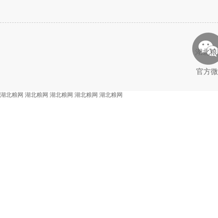
湖北粮
官方微
湖北粮网
湖北粮网
湖北粮网
湖北粮网
湖北粮网