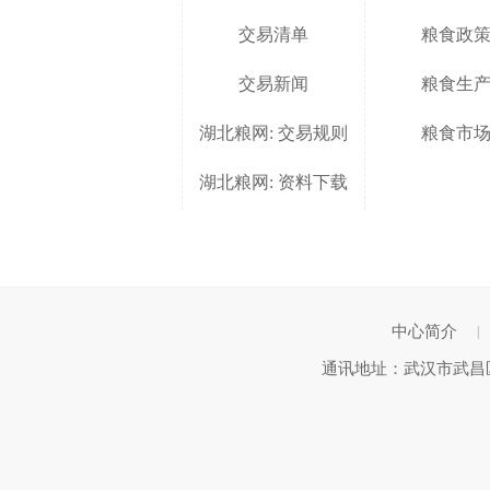
交易清单
粮食政
交易新闻
粮食生
湖北粮网: 交易规则
粮食市
湖北粮网: 资料下载
中心简介
|
通讯地址：武汉市武昌区武