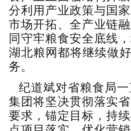
分利用产业政策与国家
市场开拓、全产业链融
同守牢粮食安全底线，
湖北粮网都将继续做好
务。
纪道斌对省粮食局一
集团将坚决贯彻落实省
要求，锚定目标，持续
点项目落实、优化营销