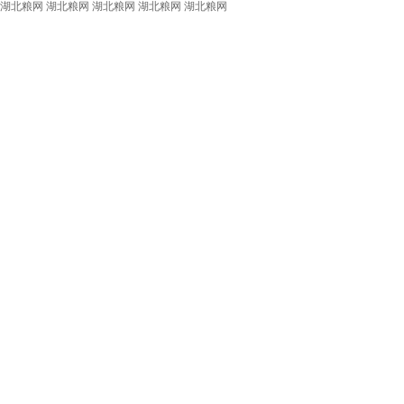
湖北粮网
湖北粮网
湖北粮网
湖北粮网
湖北粮网