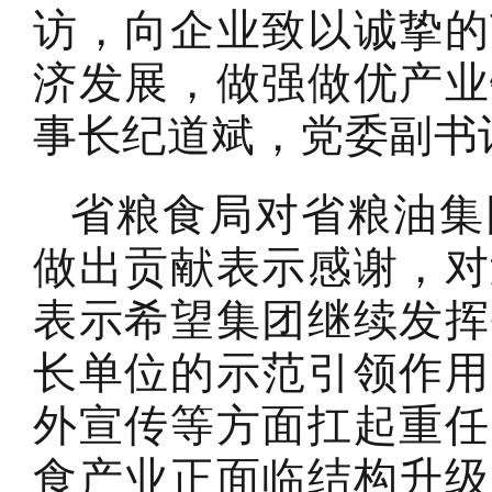
访，向企业致以诚挚的
济发展，做强做优产业
事长纪道斌，党委副书
省粮食局对省粮油集
做出贡献表示感谢，对
表示希望集团继续发挥
长单位的示范引领作用
外宣传等方面扛起重任
食产业正面临结构升级