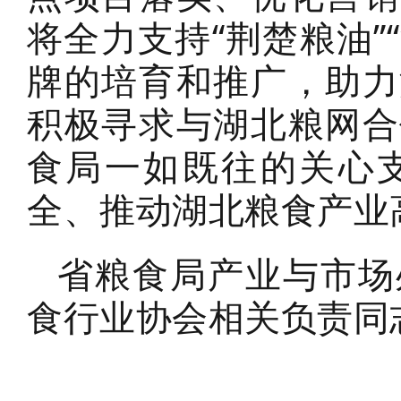
将全力支持“荆楚粮油”
牌的培育和推广，助力
积极寻求与湖北粮网合
食局一如既往的关心
全、推动湖北粮食产业
省粮食局产业与市场
食行业协会相关负责同