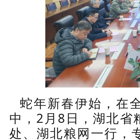
蛇年新春伊始，在
中，2月8日，湖北省
处、湖北粮网一行，