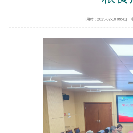
|
用时：2025-02-10 09:41
|