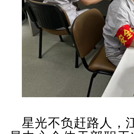
星光不负赶路人，