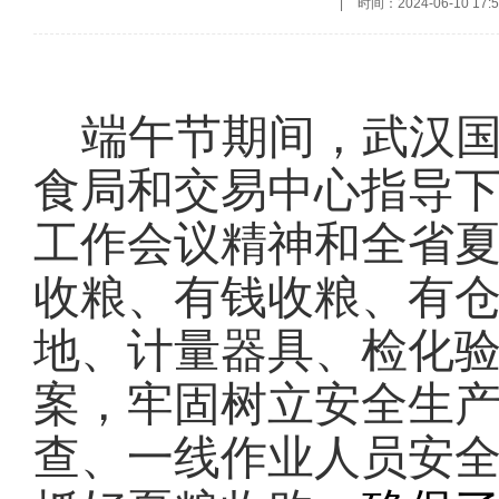
|
时间：2024-06-10 17:5
端午节期间，武汉
食局和交易中心指导
工作会议精神和全省夏
收粮、有钱收粮、有仓
地、计量器具、检化
案，牢固树立安全生产
查、一线作业人员安