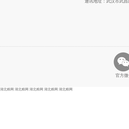
通讯地址：武汉市武昌区武
官方微
湖北粮网
湖北粮网
湖北粮网
湖北粮网
湖北粮网