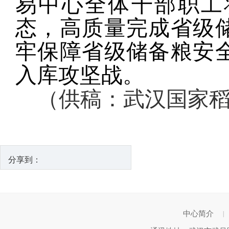
易中心
全体干部职工
态，高质量完成省级
牢保障省级储备粮安
入库攻坚战。
（供稿：武汉国家
分享到：
中心简介
|