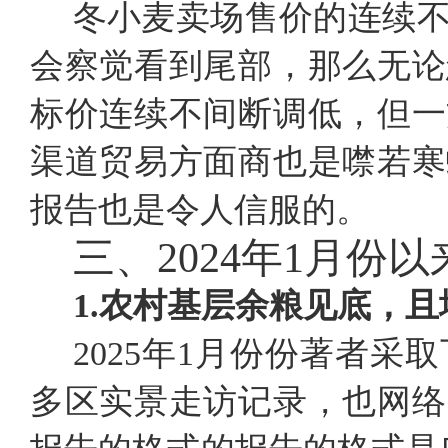
冬小麦卖场售价的连续
会察觉看到尾部，那么无论
标价连续不间断调低，但一
渠道贸易方面商也是噤若寒
报告也是令人信服的。
三、
2024年1月
1.农村基层余粮见底，
2025年1月份份著者
多区实景走访记录，也网络