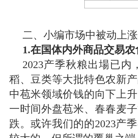
二、小编市场中被动上涨
1.
在国体内外商品交易农
2023产季秋粮出場已
稻、豆类等大批特色农新产
中苞米领域价钱的向下上升
一时间外盘苞米、春春麦子
跌。或许我们的的2023