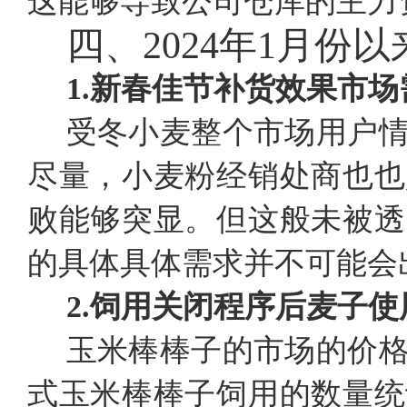
这能够导致公司仓库的主力
四、
2024年1月
1.
新春佳节补货效果市场
受冬小麦整个市场用户
尽量，小麦粉经销处商也也
败能够突显。但这般未被透
的具体具体需求并不可能会
2.
饲用关闭程序后麦子使
玉米棒棒子的市场的价
式玉米棒棒子饲用的数量统