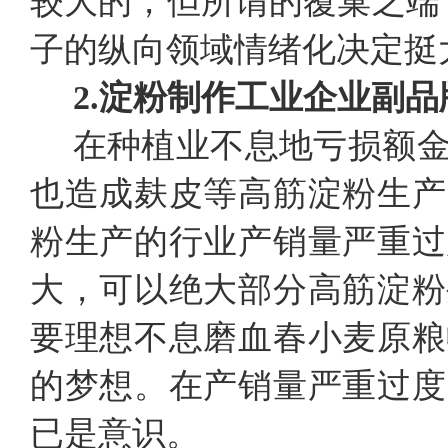
较大的，但所谓的覆巢之端
子的纵向领域情绪化决定挺
2.淀粉制作工业企业副
在种植业不息地亏损额
也造成麸皮等高筋淀粉生产
粉生产的行业产销量严重过
大，可以绝大部分高筋淀粉
要理想不息磨血春小麦原粮
的梦想。在产销量严重过度
已是意识。