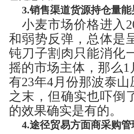
3.销售渠道货源持仓量能
小麦市场价格进入
和弱势反弹，总体是
钝刀子割肉只能消化
摇的市场主体，那么1
有23年4月份那波泰
之末，但确实也吓倒
的效果确实是有的。
4.途径贸易方面商采购