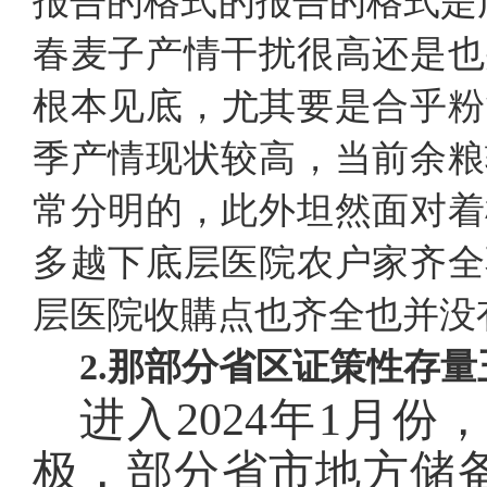
报告的格式的报告的格式是
春麦子产情干扰很高还是也
根本见底，尤其要是合乎粉
季产情现状较高，当前余粮
常分明的，此外坦然面对着
多越下底层医院农户家齐全
层医院收購点也齐全也并没
2.那部分省区证策性存
进入
2024年1月
极，部分省市地方储