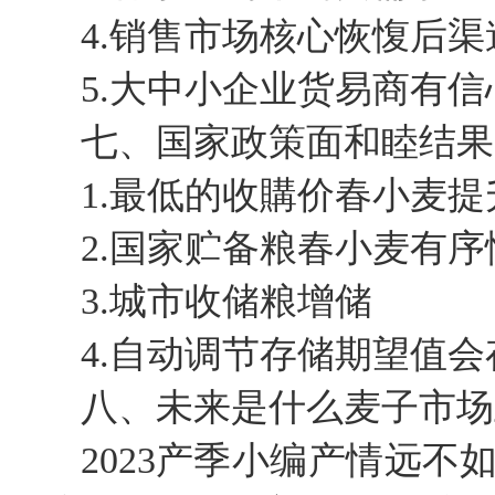
4.销售市场核心恢愎后
5.大中小企业货易商有
七、国家政策面和睦结果
1.最低的收購价春小麦
2.国家贮备粮春小麦有
3.城市收储粮增储
4.自动调节存储期望值会
八、未来是什么麦子市场
2023产季小编产情远