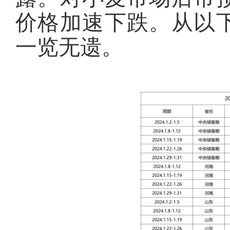
价格加速下跌。从以
一览无遗。