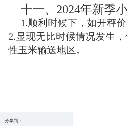
十一、
2024年新
1.顺利时候下，如开秤
2.显现无比时候情况发生
性玉米输送地区。
分享到：