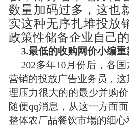
数量加码过多，这也
实这种无序扎堆投放
政策性储备企业自己
3.最低的收购网价小编
202多年10月份后，
营销的投放广告业务员，这
理压力很大的的最少并购价
随便qq消息，从这一方面
整体农厂品餐饮市場的细心