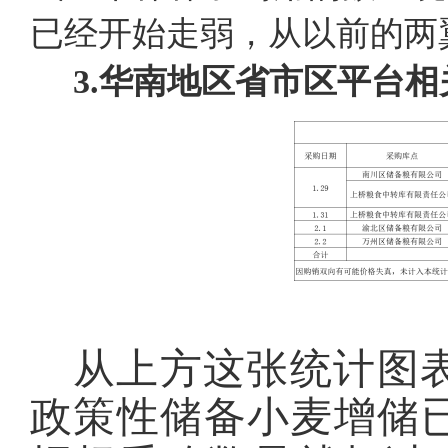
已经开始走弱，从以前的两
3.华南地区省市区平台
从上方这张统计图
政策性储备小麦增储