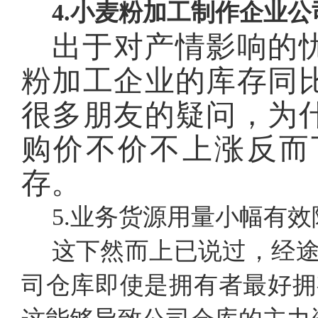
4.小麦粉加工制作企业
出于对产情影响的
粉加工企业的库存同
很多朋友的疑问，为
购价不价不上涨反而
存。
5.业务货源用量小幅有效
这下然而上已说过，经
司仓库即使是拥有者最好拥