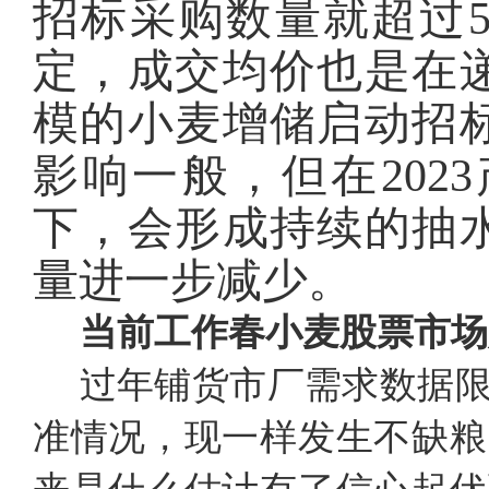
招标采购数量就超过
定，成交均价也是在
模的小麦增储启动招
影响一般，但在202
下，会形成持续的抽
量进一步减少。
当前工作春小麦股票市场
过年铺货市厂需求数据
准情况，现一样发生不缺粮