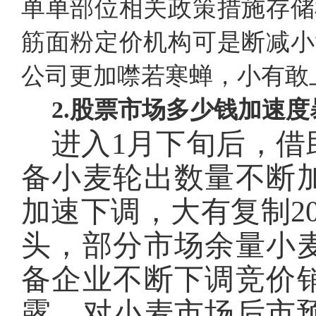
单单部位相关政策措施存储
筋面粉定价机构可是断减小
公司更加噤若寒蝉，小有敢
2.
股票市场多少钱加速度
进入
1月下旬后，借
备小麦轮出数量不断
加速下调，大有复制2
头，部分市场余量小
备企业不断下调竞价
露。对小麦市场后市