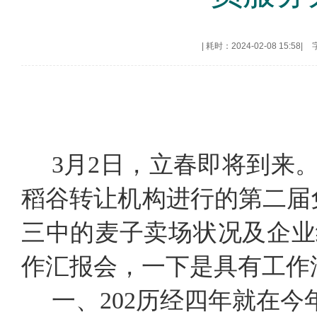
|
耗时：2024-02-08 15:58
|
3月2日，立春即将到来
稻谷转让机构进行的第二届
三中的麦子卖场状况及企业
作汇报会，一下是具有工作
一、202历经四年就在今