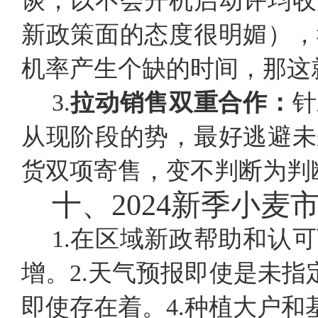
谈，以不会开机启动评均收
新政策面的态度很明媚），
机率产生个缺的时间，那这
3.
拉动销售双重合作：
针
从现阶段的势，最好逃避未
货双项寄售，变不判断为判
十、
2024新季小麦
1.在区域新政帮助和认
增。2.天气预报即使是未指
即使存在着。4.种植大户