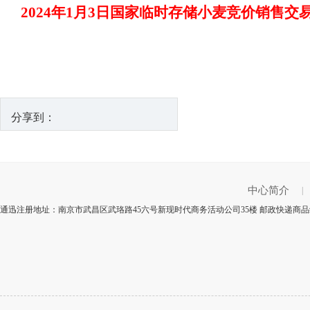
2024年1月3日国家临时存储小麦竞价销售交
分享到：
中心简介
|
通迅注册地址：南京市武昌区武珞路45六号新现时代商务活动公司35楼 邮政快递商品编