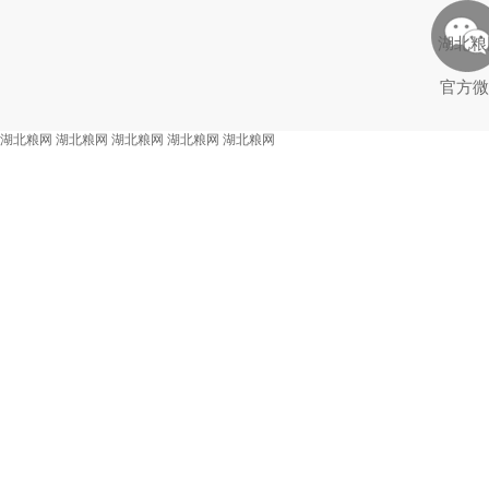
湖北粮
官方微
湖北粮网
湖北粮网
湖北粮网
湖北粮网
湖北粮网