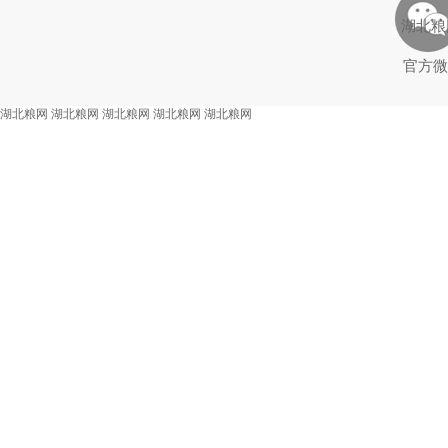
湖北粮
官方微
湖北粮网
湖北粮网
湖北粮网
湖北粮网
湖北粮网