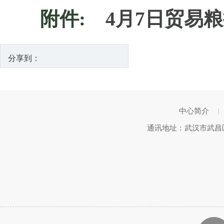
附件:
4月7日贸易粮
分享到：
中心简介
|
通讯地址：武汉市武昌区武