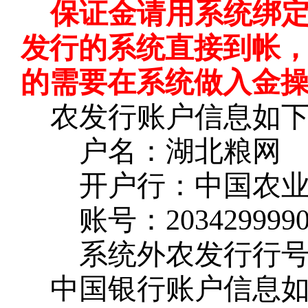
保证金请用系统绑
发行的系统直接到帐
的需要在系统做入金
农发行账户信息如
户名：湖北粮网
开户行：中国农
账号：
203429999
系统外农发行行
中国银行账户信息