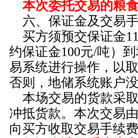
本次委托交易的粮
六、保证金及交易
买方须预交保证金
1
约保证金100元/吨
易系统进行操作，以
否则，地储系统账户
本场交易的货款
采
冲抵货款。本次交易
向买方收取交易手续