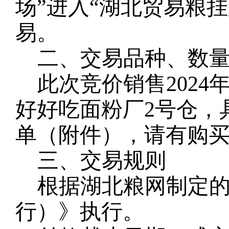
场”进入“湖北贸易粮
易。
二、交易品种、数
此次竞价销售
202
好好吃面粉厂2号仓，
单（附件），请有购
三、交易规则
根据湖北粮网制定
行）》执行。