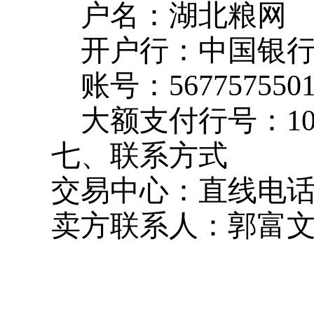
户名：湖北粮网
开户行：中国银
账号：
567757550
大额支付行号：
1
七、联系方式
交易中心：直线电
卖方联系人：郭富