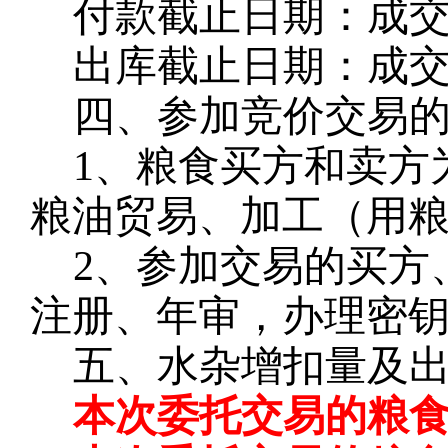
付款截止日期：成
出库截止日期：成
四、参加竞价交易
1、粮食买方和卖方
粮油贸易、加工（用
2、参加交易的买方
注册、年审，办理密钥
五、水杂增扣量及
本次委托交易的粮